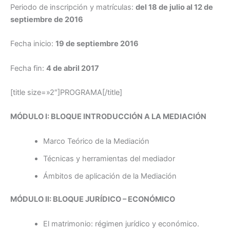
Periodo de inscripción y matrículas:
del 18 de julio al 12 de
septiembre de 2016
Fecha inicio:
19 de septiembre 2016
Fecha fin:
4 de abril 2017
[title size=»2″]PROGRAMA[/title]
MÓDULO I: BLOQUE INTRODUCCIÓN A LA MEDIACIÓN
Marco Teórico de la Mediación
Técnicas y herramientas del mediador
Ámbitos de aplicación de la Mediación
MÓDULO II: BLOQUE JURÍDICO – ECONÓMICO
El matrimonio: régimen jurídico y económico.