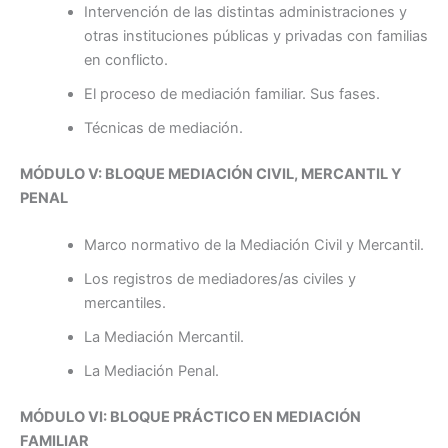
Intervención de las distintas administraciones y
otras instituciones públicas y privadas con familias
en conflicto.
El proceso de mediación familiar. Sus fases.
Técnicas de mediación.
MÓDULO V: BLOQUE MEDIACIÓN CIVIL, MERCANTIL Y
PENAL
Marco normativo de la Mediación Civil y Mercantil.
Los registros de mediadores/as civiles y
mercantiles.
La Mediación Mercantil.
La Mediación Penal.
MÓDULO VI: BLOQUE PRÁCTICO EN MEDIACIÓN
FAMILIAR