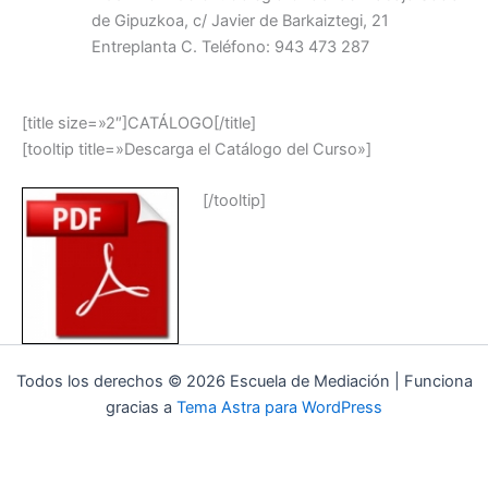
de Gipuzkoa, c/ Javier de Barkaiztegi, 21
Entreplanta C. Teléfono: 943 473 287
[title size=»2″]CATÁLOGO[/title]
[tooltip title=»Descarga el Catálogo del Curso»]
[/tooltip]
Todos los derechos © 2026 Escuela de Mediación | Funciona
gracias a
Tema Astra para WordPress