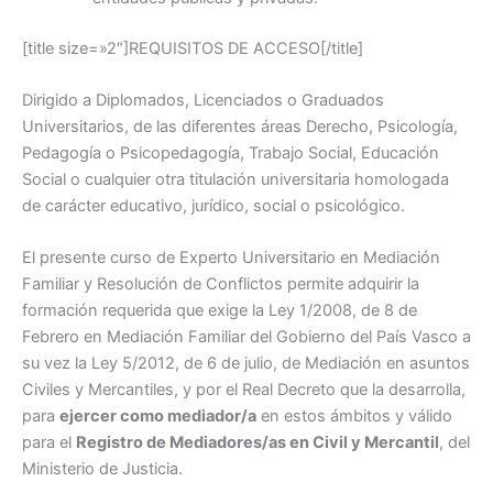
[title size=»2″]REQUISITOS DE ACCESO[/title]
Dirigido a Diplomados, Licenciados o Graduados
Universitarios, de las diferentes áreas Derecho, Psicología,
Pedagogía o Psicopedagogía, Trabajo Social, Educación
Social o cualquier otra titulación universitaria homologada
de carácter educativo, jurídico, social o psicológico.
El presente curso de Experto Universitario en Mediación
Familiar y Resolución de Conflictos permite adquirir la
formación requerida que exige la Ley 1/2008, de 8 de
Febrero en Mediación Familiar del Gobierno del País Vasco a
su vez la Ley 5/2012, de 6 de julio, de Mediación en asuntos
Civiles y Mercantiles, y por el Real Decreto que la desarrolla,
para
ejercer como mediador/a
en estos ámbitos y válido
para el
Registro de Mediadores/as en Civil y Mercantil
, del
Ministerio de Justicia.