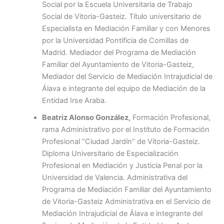
Social por la Escuela Universitaria de Trabajo
Social de Vitoria-Gasteiz. Título universitario de
Especialista en Mediación Familiar y con Menores
por la Universidad Pontificia de Comillas de
Madrid. Mediador del Programa de Mediación
Familiar del Ayuntamiento de Vitoria-Gasteiz,
Mediador del Servicio de Mediación Intrajudicial de
Álava e integrante del equipo de Mediación de la
Entidad Irse Araba.
Beatriz Alonso González
.
Formación Profesional,
rama Administrativo por el Instituto de Formación
Profesional “Ciudad Jardín” de Vitoria-Gasteiz.
Diploma Universitario de Especialización
Profesional en Mediación y Justicia Penal por la
Universidad de Valencia. Administrativa del
Programa de Mediación Familiar del Ayuntamiento
de Vitoria-Gasteiz Administrativa en el Servicio de
Mediación Intrajudicial de Álava e integrante del