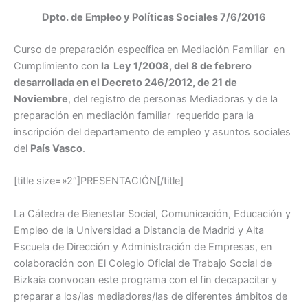
Dpto. de Empleo y Políticas Sociales 7/6/2016
Curso de preparación específica en Mediación Familiar en
Cumplimiento con
la Ley 1/2008, del 8 de febrero
desarrollada en el Decreto 246/2012, de 21 de
Noviembre
, del registro de personas Mediadoras y de la
preparación en mediación familiar requerido para la
inscripción del departamento de empleo y asuntos sociales
del
País Vasco
.
[title size=»2″]PRESENTACIÓN[/title]
La Cátedra de Bienestar Social, Comunicación, Educación y
Empleo de la Universidad a Distancia de Madrid y Alta
Escuela de Dirección y Administración de Empresas, en
colaboración con El Colegio Oficial de Trabajo Social de
Bizkaia convocan este programa con el fin decapacitar y
preparar a los/las mediadores/las de diferentes ámbitos de