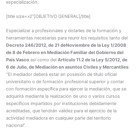
especialización.
[title size=»2″]OBJETIVO GENERAL[/title]
Especializar a profesionales y dotarles de la formación y
herramientas necesarias para reunir los requisitos tanto del
Decreto 246/2012, de 21 deNoviembre de la Ley 1/2008
de 8 de Febrero en Mediación Familiar del Gobierno del
País Vasco
así como del
Artículo 11.2 de la Ley 5/2012, de
6 de Julio, de Mediación en asuntos Civiles y Mercantiles
:
“El mediador deberá estar en posesión de título oficial
universitario o de formación profesional superior y contar
con formación específica para ejercer la mediación, que se
adquirirá mediante la realización de uno o varios cursos
específicos impartidos por instituciones debidamente
acreditadas, que tendrán validez para el ejercicio de la
actividad mediadora en cualquier parte del territorio
nacional”.