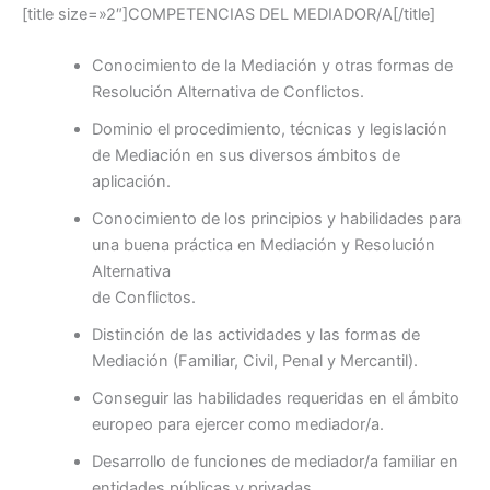
[title size=»2″]COMPETENCIAS DEL MEDIADOR/A[/title]
Conocimiento de la Mediación y otras formas de
Resolución Alternativa de Conflictos.
Dominio el procedimiento, técnicas y legislación
de Mediación en sus diversos ámbitos de
aplicación.
Conocimiento de los principios y habilidades para
una buena práctica en Mediación y Resolución
Alternativa
de Conflictos.
Distinción de las actividades y las formas de
Mediación (Familiar, Civil, Penal y Mercantil).
Conseguir las habilidades requeridas en el ámbito
europeo para ejercer como mediador/a.
Desarrollo de funciones de mediador/a familiar en
entidades públicas y privadas.