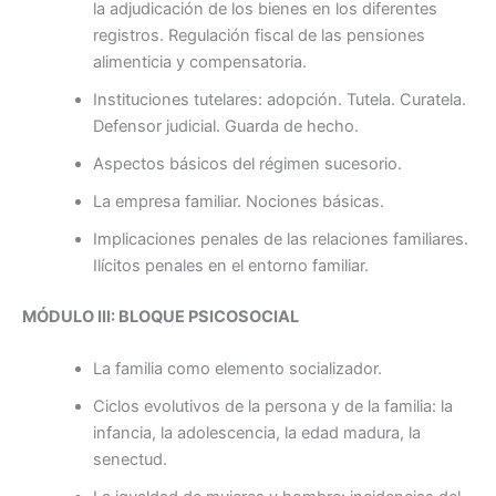
la adjudicación de los bienes en los diferentes
registros. Regulación fiscal de las pensiones
alimenticia y compensatoria.
Instituciones tutelares: adopción. Tutela. Curatela.
Defensor judicial. Guarda de hecho.
Aspectos básicos del régimen sucesorio.
La empresa familiar. Nociones básicas.
Implicaciones penales de las relaciones familiares.
Ilícitos penales en el entorno familiar.
MÓDULO III: BLOQUE PSICOSOCIAL
La familia como elemento socializador.
Ciclos evolutivos de la persona y de la familia: la
infancia, la adolescencia, la edad madura, la
senectud.