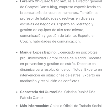
Lorenzo Chiquero Sánchez.
es el Director general
de Conysel Consulting, empresa especializada en
la consultoría de recursos humanos. También es
profesor de habilidades directivas en diversas
escuelas de negocios. Experto en liderazgo y
gestión de equipos de alto rendimiento,
comunicación y gestión de talento. Experto en
Couch, habilidades de comunicación.
Manuel López Espino.
Licenciado en psicología
pro Universidad Complutense de Madrid. Docente
en prevención y gestión de estrés. Docente en
dinámica para resolución de conflictos. Experto en
intervención en situaciones de estrés. Experto en
mediación y resolución de conflictos.
Secretaria del Curso:
Dña. Cristina Rubio/ Dña.
Patricia Canto
Más información:
Colegio Oficial de Trabajo Social