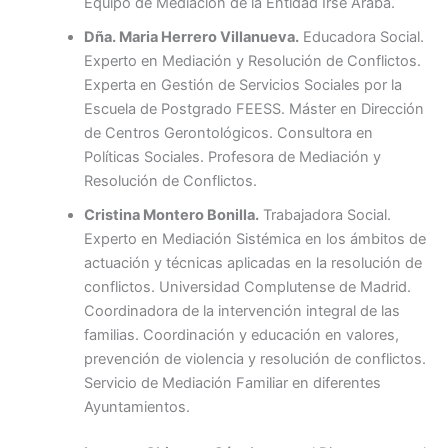
Equipo de Mediación de la Entidad Irse Araba.
Dña. Maria Herrero Villanueva.
Educadora Social.
Experto en Mediación y Resolución de Conflictos.
Experta en Gestión de Servicios Sociales por la
Escuela de Postgrado FEESS. Máster en Dirección
de Centros Gerontológicos. Consultora en
Políticas Sociales. Profesora de Mediación y
Resolución de Conflictos.
Cristina Montero Bonilla.
Trabajadora Social.
Experto en Mediación Sistémica en los ámbitos de
actuación y técnicas aplicadas en la resolución de
conflictos. Universidad Complutense de Madrid.
Coordinadora de la intervención integral de las
familias. Coordinación y educación en valores,
prevención de violencia y resolución de conflictos.
Servicio de Mediación Familiar en diferentes
Ayuntamientos.