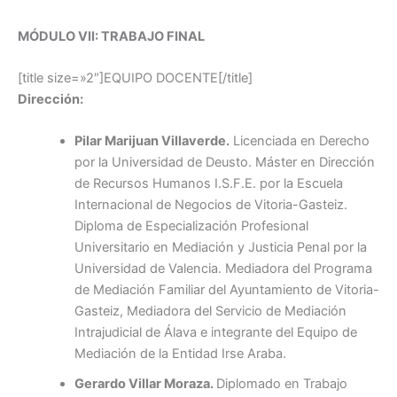
MÓDULO VII: TRABAJO FINAL
[title size=»2″]EQUIPO DOCENTE[/title]
Dirección:
Pilar Marijuan Villaverde.
Licenciada en Derecho
por la Universidad de Deusto. Máster en Dirección
de Recursos Humanos I.S.F.E. por la Escuela
Internacional de Negocios de Vitoria-Gasteiz.
Diploma de Especialización Profesional
Universitario en Mediación y Justicia Penal por la
Universidad de Valencia. Mediadora del Programa
de Mediación Familiar del Ayuntamiento de Vitoria-
Gasteiz, Mediadora del Servicio de Mediación
Intrajudicial de Álava e integrante del Equipo de
Mediación de la Entidad Irse Araba.
Gerardo Villar Moraza.
Diplomado en Trabajo