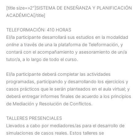
[title size=»2″]SISTEMA DE ENSEÑANZA Y PLANIFICACIÓN
ACADÉMICA[/title]
TELEFORMACIÓN: 410 HORAS
El/la participante desarrollará sus estudios en la modalidad
online
a través de una la plataforma de Teleformación, y
contará con el acompañamiento y asesoramiento de un/a
tutor/a, a lo largo de todo el curso.
El/la participante deberá completar las actividades
programadas, participando y desarrollando los ejercicios y
casos prácticos que le serán planteados en el aula virtual; y
deberá entregar informes finales de acuerdo a los principios
de Mediación y Resolución de Conflictos.
TALLERES PRESENCIALES
Llevados a cabo por mediadores/as para el desarrollo de
simulaciones de casos reales. Estos talleres se