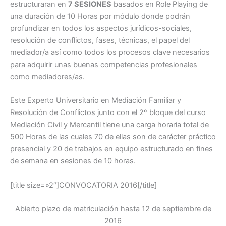
estructuraran en
7 SESIONES
basados en Role Playing de
una duración de 10 Horas por módulo donde podrán
profundizar en todos los aspectos jurídicos-sociales,
resolución de conflictos, fases, técnicas, el papel del
mediador/a así como todos los procesos clave necesarios
para adquirir unas buenas competencias profesionales
como mediadores/as.
Este Experto Universitario en Mediación Familiar y
Resolución de Conflictos junto con el 2º bloque del curso
Mediación Civil y Mercantil tiene una carga horaria total de
500 Horas de las cuales 70 de ellas son de carácter práctico
presencial y 20 de trabajos en equipo estructurado en fines
de semana en sesiones de 10 horas.
[title size=»2″]CONVOCATORIA 2016[/title]
Abierto plazo de matriculación hasta 12 de septiembre de
2016