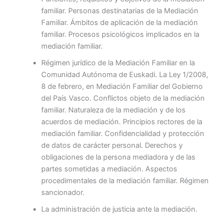
familiar. Personas destinatarias de la Mediación
Familiar. Ámbitos de aplicación de la mediación
familiar. Procesos psicológicos implicados en la
mediación familiar.
Régimen jurídico de la Mediación Familiar en la
Comunidad Autónoma de Euskadi. La Ley 1/2008,
8 de febrero, en Mediación Familiar del Gobierno
del País Vasco. Conflictos objeto de la mediación
familiar. Naturaleza de la mediación y de los
acuerdos de mediación. Principios rectores de la
mediación familiar. Confidencialidad y protección
de datos de carácter personal. Derechos y
obligaciones de la persona mediadora y de las
partes sometidas a mediación. Aspectos
procedimentales de la mediación familiar. Régimen
sancionador.
La administración de justicia ante la mediación.