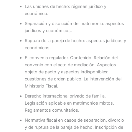
Las uniones de hecho: régimen jurídico y
económico.
Separación y disolución del matrimonio: aspectos
jurídicos y económicos.
Ruptura de la pareja de hecho: aspectos jurídicos y
económicos.
El convenio regulador. Contenido. Relación del
convenio con el acto de mediación. Aspectos
objeto de pacto y aspectos indisponibles:
cuestiones de orden público. La intervención del
Ministerio Fiscal.
Derecho internacional privado de familia.
Legislación aplicable en matrimonios mixtos.
Reglamentos comunitarios.
Normativa fiscal en casos de separación, divorcio
y de ruptura de la pareja de hecho. Inscripción de