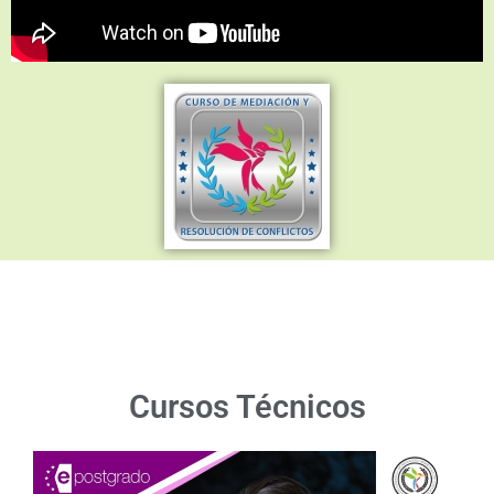
Cursos Técnicos