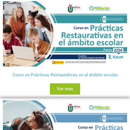
Curso en Prácticas Restaurativas en el ámbito escolar
Ver más