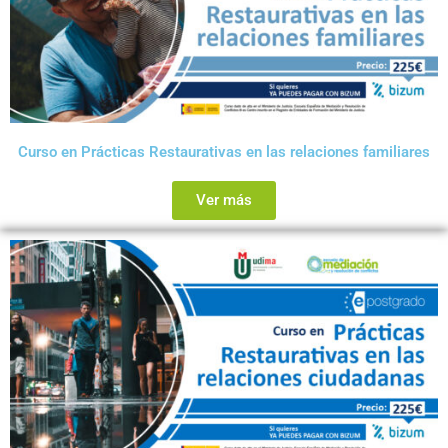
Curso en Prácticas Restaurativas en las relaciones familiares
Ver más