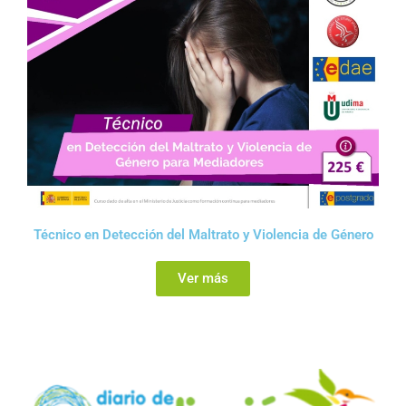
Técnico en Detección del Maltrato y Violencia de Género
Ver más