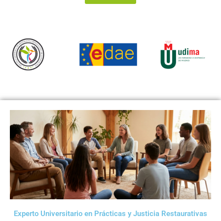
Experto Universitario en Prácticas y Justicia Restaurativas