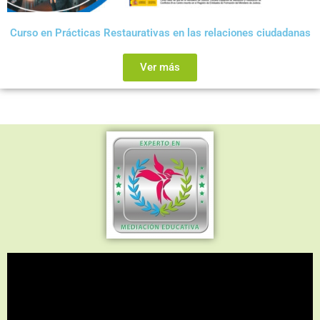
Curso en Prácticas Restaurativas en las relaciones ciudadanas
Ver más