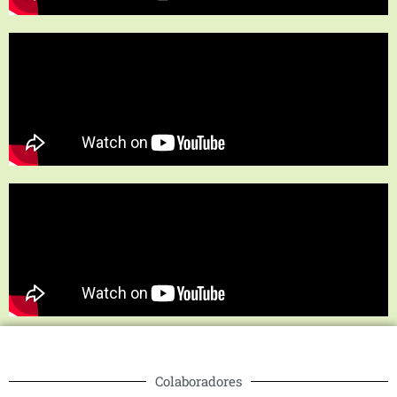
Colaboradores