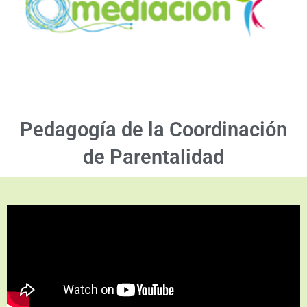
Pedagogía de la Coordinación
de Parentalidad