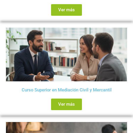
Ver más
Curso Superior en Mediación Civil y Mercantil
Ver más